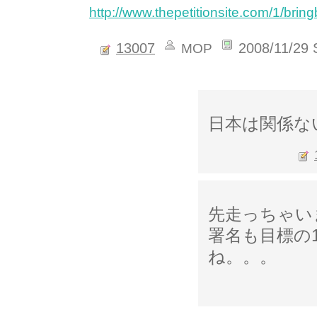
http://www.thepetitionsite.com/1/bri
13007
2008/11/29 
MOP
日本は関係な
先走っちゃい
署名も目標の1
ね。。。