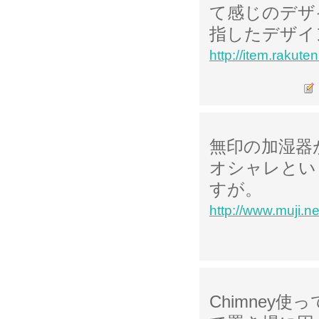
て感じのデザ
指したデザイ
http://item.rakuten
無印の加湿器
オシャレとい
すが。
http://www.muji.n
Chimney