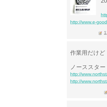
2
htt
http://www.e-goo
1
作業用だけど
ノーススター
http://www.north
http://www.north