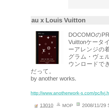
au x Louis Vuitton
DOCOMOのP
Vuitton
ーアレンジの着
グラム・ヴェルニ
ウンロードで
だって。
by another works.
http://www.anotherwork-s.com/pc/lvj.h
13010
2008/11/29 
MOP