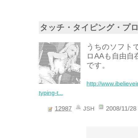
タッチ・タイピング・プ
うちのソフト
ロAAも自由
です。
http://www.ibelieve
typing-t...
12987
2008/11/28
JSH