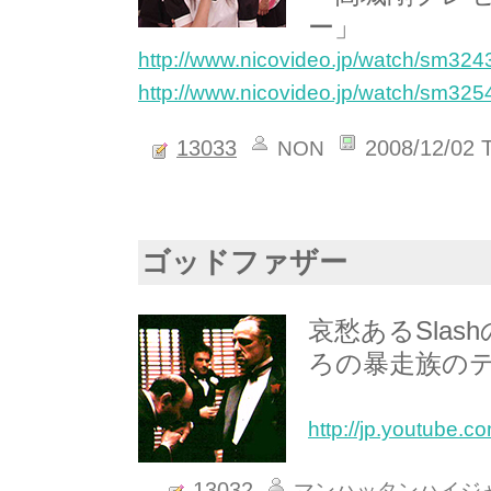
ー」
http://www.nicovideo.jp/watch/sm32
http://www.nicovideo.jp/watch/sm32
13033
2008/12/02 
NON
ゴッドファザー
哀愁あるSla
ろの暴走族の
http://jp.youtube
13032
マンハッタンハイジ