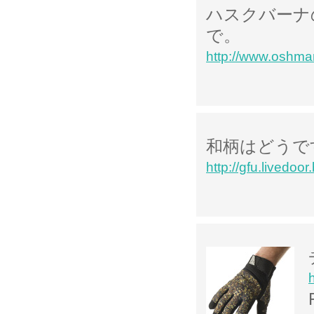
ハスクバーナ
で。
http://www.oshma
和柄はどうで
http://gfu.livedoor.