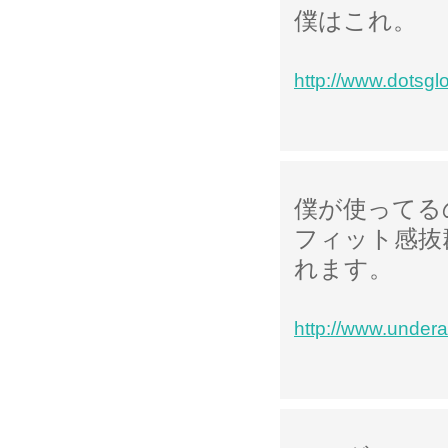
僕はこれ。
http://www.dotsgl
僕が使ってる
フィット感抜
れます。
http://www.under