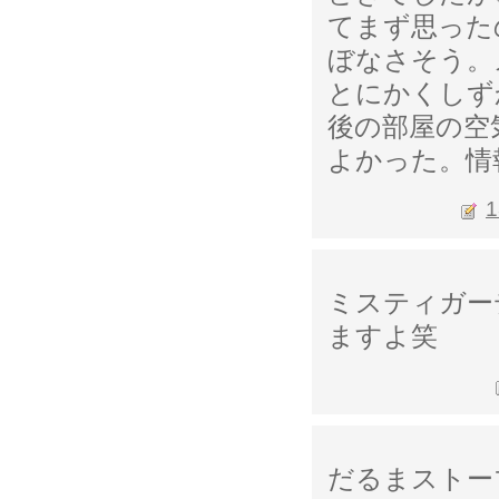
てまず思った
ぼなさそう。
とにかくしず
後の部屋の空
よかった。情
1
ミスティガー
ますよ笑
だるまストー