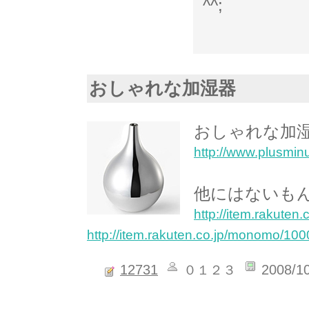
^^;
おしゃれな加湿器
おしゃれな加湿
http://www.plusmin
他にはないも
http://item.rakuten
http://item.rakuten.co.jp/monomo/10
12731
2008/1
０１２３