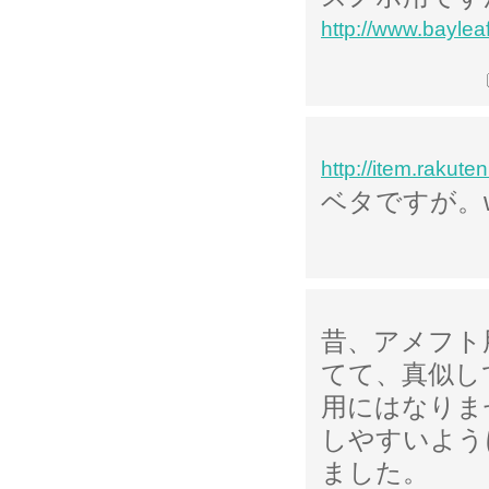
http://www.bayle
http://item.rakute
ベタですが。w
昔、アメフト
てて、真似し
用にはなりま
しやすいよう
ました。