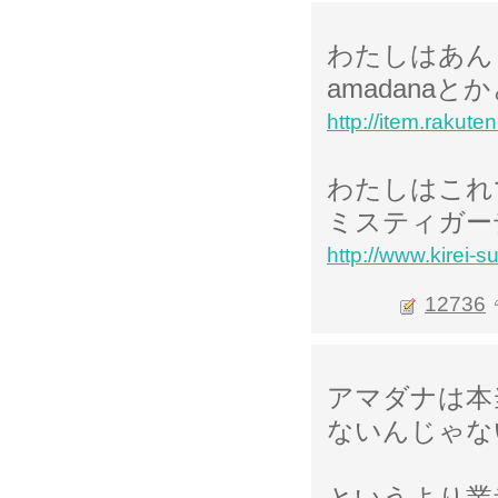
わたしはあん
amadana
http://item.rakut
わたしはこれ
ミスティガー
http://www.kirei-
12736
アマダナは本
ないんじゃな